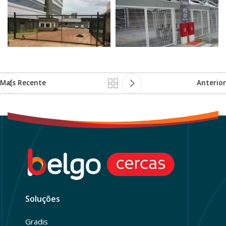
Mais Recente
Anterior
Soluções
Gradis