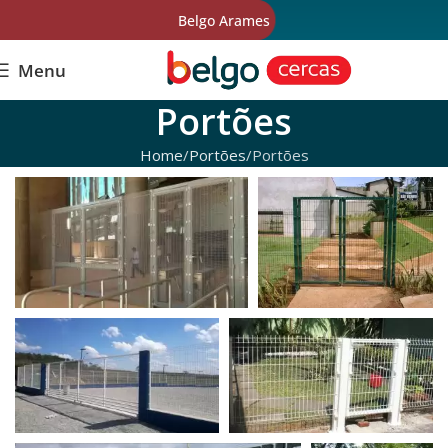
Belgo Arames
Menu
Portões
Home
Portões
Portões